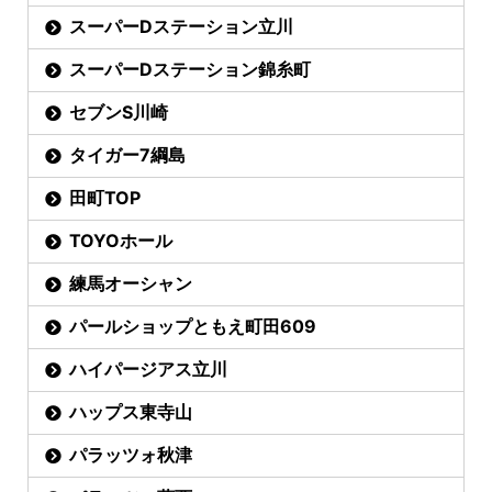
スーパーDステーション立川
スーパーDステーション錦糸町
セブンS川崎
タイガー7綱島
田町TOP
TOYOホール
練馬オーシャン
パールショップともえ町田609
ハイパージアス立川
ハップス東寺山
パラッツォ秋津