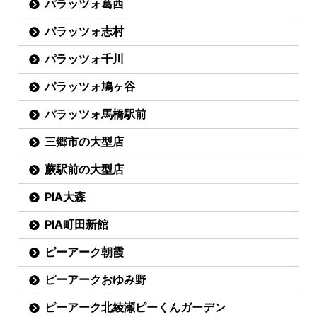
パラッツォ葛西
パラッツォ志村
パラッツォ千川
パラッツォ鳩ヶ谷
パラッツォ馬橋駅前
三郷市の大型店
蕨駅前の大型店
PIA大森
PIA町田新館
ピーアーク朝霞
ピーアークおゆみ野
ピーアーク北綾瀬ピーくんガーデン