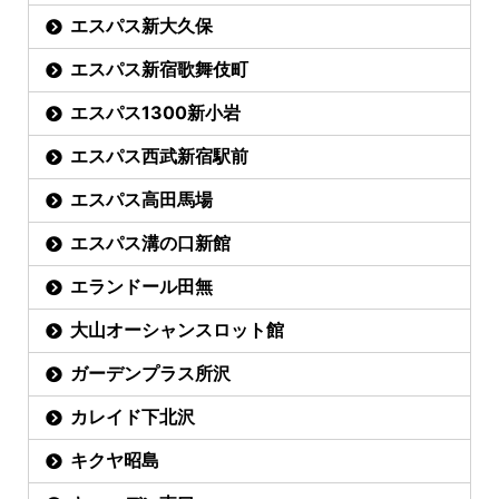
エスパス新大久保
エスパス新宿歌舞伎町
エスパス1300新小岩
エスパス西武新宿駅前
エスパス高田馬場
エスパス溝の口新館
エランドール田無
大山オーシャンスロット館
ガーデンプラス所沢
カレイド下北沢
キクヤ昭島