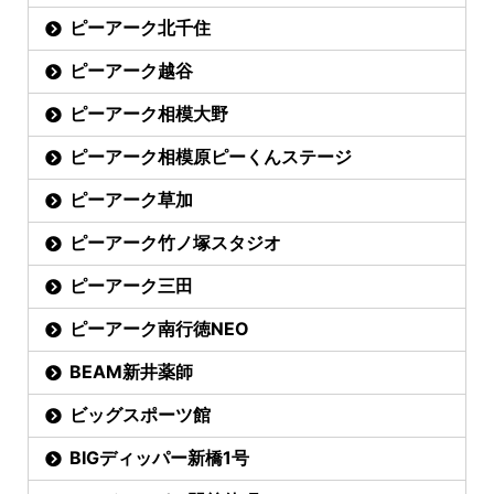
ピーアーク北千住
ピーアーク越谷
ピーアーク相模大野
ピーアーク相模原ピーくんステージ
ピーアーク草加
ピーアーク竹ノ塚スタジオ
ピーアーク三田
ピーアーク南行徳NEO
BEAM新井薬師
ビッグスポーツ館
BIGディッパー新橋1号