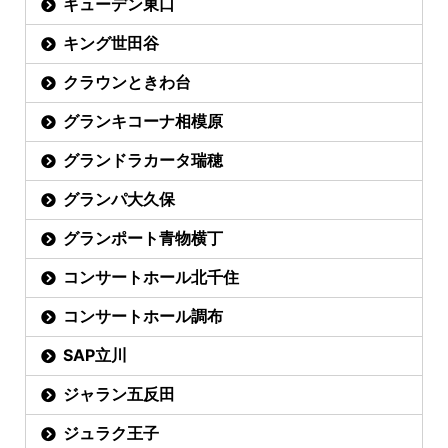
キューデン東口
キング世田谷
クラウンときわ台
グランキコーナ相模原
グランドラカータ瑞穂
グランパ大久保
グランポート青物横丁
コンサートホール北千住
コンサートホール調布
SAP立川
ジャラン五反田
ジュラク王子