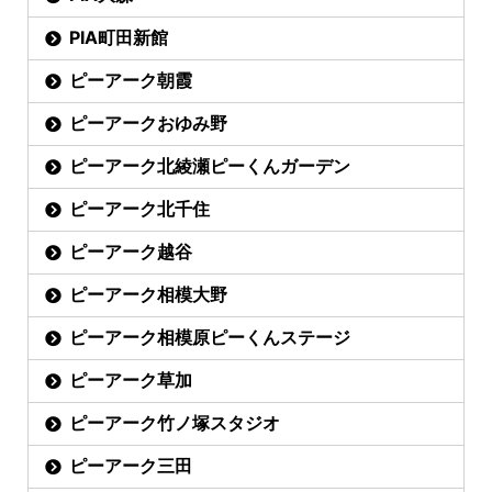
PIA町田新館
ピーアーク朝霞
ピーアークおゆみ野
ピーアーク北綾瀬ピーくんガーデン
ピーアーク北千住
ピーアーク越谷
ピーアーク相模大野
ピーアーク相模原ピーくんステージ
ピーアーク草加
ピーアーク竹ノ塚スタジオ
ピーアーク三田