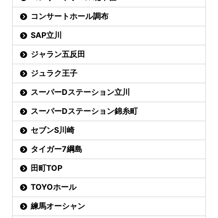
コンサートホール調布
SAP立川
ジャラン五反田
ジュラク王子
スーパーDステーション立川
スーパーDステーション錦糸町
セブンS川崎
タイガー7綱島
田町TOP
TOYOホール
練馬オーシャン