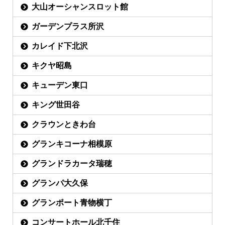
大山オーシャンスロット館
ガーデンプラス所沢
カレイド下北沢
キクヤ昭島
キューデン東口
キング世田谷
クラウンときわ台
グランキコーナ相模原
グランドラカータ瑞穂
グランパ大久保
グランポート青物横丁
コンサートホール北千住