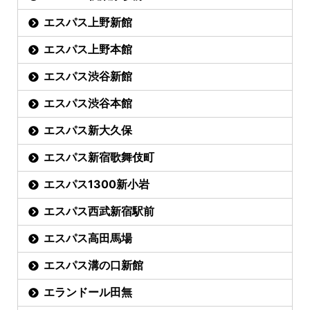
エスパス上野新館
エスパス上野本館
エスパス渋谷新館
エスパス渋谷本館
エスパス新大久保
エスパス新宿歌舞伎町
エスパス1300新小岩
エスパス西武新宿駅前
エスパス高田馬場
エスパス溝の口新館
エランドール田無