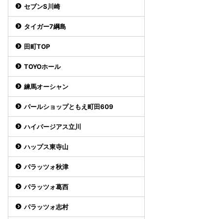
セブンS川崎
タイガー7綱島
田町TOP
TOYOホール
練馬オーシャン
パールショップともえ町田609
ハイパージアス立川
ハップス東寺山
パラッツォ秋津
パラッツォ葛西
パラッツォ志村