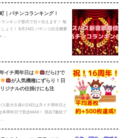
伎町｜パチンコランキング！
ランキング形式で日々伝えます！ 毎
ょう！ 8月24日 パチンコ出玉概要
...
｜年イチ周年日は
だらけで
が人気機種にずらり！日
リジナルの仕掛けにも注
パス新大久保の24日は月イチ周年日と
は本周年日で気合MAX！ 現在7連続プ
.