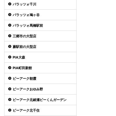
パラッツォ千川
パラッツォ鳩ヶ谷
パラッツォ馬橋駅前
三郷市の大型店
蕨駅前の大型店
PIA大森
PIA町田新館
ピーアーク朝霞
ピーアークおゆみ野
ピーアーク北綾瀬ピーくんガーデン
ピーアーク北千住