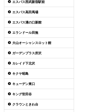
エスパス西武新宿駅前
エスパス高田馬場
エスパス溝の口新館
エランドール田無
大山オーシャンスロット館
ガーデンプラス所沢
カレイド下北沢
キクヤ昭島
キューデン東口
キング世田谷
クラウンときわ台