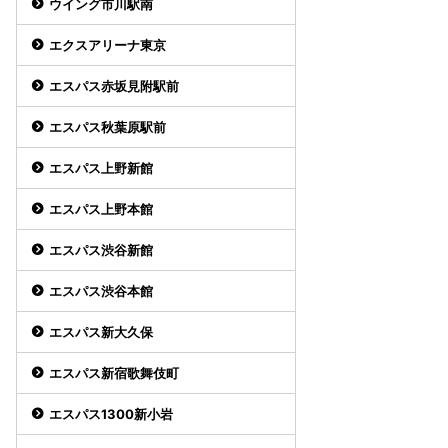
ウイング市川駅南
エクスアリーナ東京
エスパス赤坂見附駅前
エスパス秋葉原駅前
エスパス上野新館
エスパス上野本館
エスパス渋谷新館
エスパス渋谷本館
エスパス新大久保
エスパス新宿歌舞伎町
エスパス1300新小岩