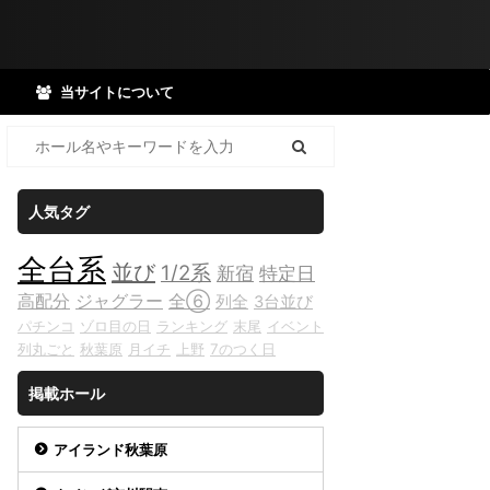
当サイトについて
人気タグ
全台系
並び
1/2系
新宿
特定日
高配分
ジャグラー
全⑥
列全
3台並び
パチンコ
ゾロ目の日
ランキング
末尾
イベント
列丸ごと
秋葉原
月イチ
上野
7のつく日
掲載ホール
アイランド秋葉原