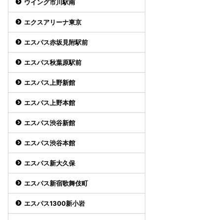
ウイング市川駅南
エクスアリーナ東京
エスパス赤坂見附駅前
エスパス秋葉原駅前
エスパス上野新館
エスパス上野本館
エスパス渋谷新館
エスパス渋谷本館
エスパス新大久保
エスパス新宿歌舞伎町
エスパス1300新小岩