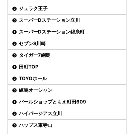
ジュラク王子
スーパーDステーション立川
スーパーDステーション錦糸町
セブンS川崎
タイガー7綱島
田町TOP
TOYOホール
練馬オーシャン
パールショップともえ町田609
ハイパージアス立川
ハップス東寺山