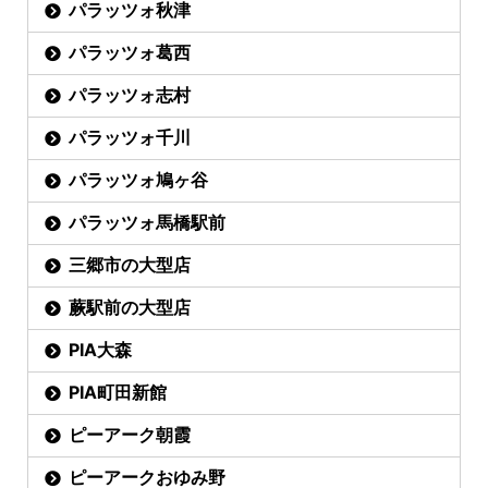
パラッツォ秋津
パラッツォ葛西
パラッツォ志村
パラッツォ千川
パラッツォ鳩ヶ谷
パラッツォ馬橋駅前
三郷市の大型店
蕨駅前の大型店
PIA大森
PIA町田新館
ピーアーク朝霞
ピーアークおゆみ野