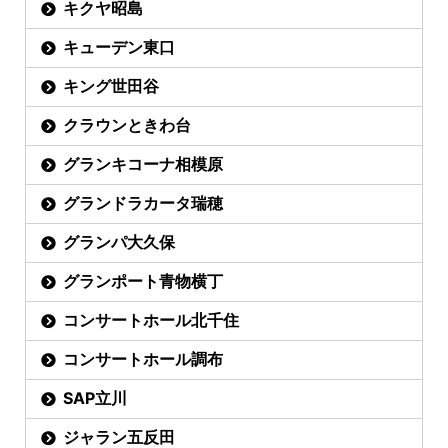
キクヤ昭島
キューデン東口
キング世田谷
クラウンときわ台
グランキコーナ相模原
グランドラカータ瑞穂
グランパ大久保
グランポート青物横丁
コンサートホール北千住
コンサートホール調布
SAP立川
ジャラン五反田