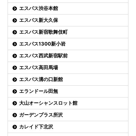
エスパス渋谷本館
エスパス新大久保
エスパス新宿歌舞伎町
エスパス1300新小岩
エスパス西武新宿駅前
エスパス高田馬場
エスパス溝の口新館
エランドール田無
大山オーシャンスロット館
ガーデンプラス所沢
カレイド下北沢