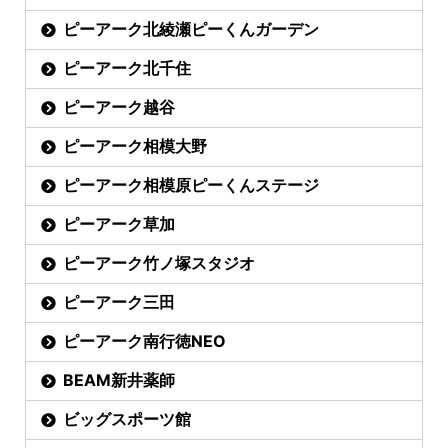
ピーアーク北綾瀬ピーくんガーデン
ピーアーク北千住
ピーアーク越谷
ピーアーク相模大野
ピーアーク相模原ピーくんステージ
ピーアーク草加
ピーアーク竹ノ塚スタジオ
ピーアーク三田
ピーアーク南行徳NEO
BEAM新井薬師
ビッグスポーツ館