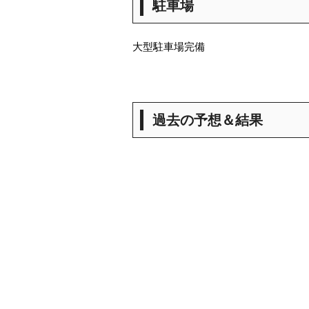
駐車場
大型駐車場完備
過去の予想＆結果