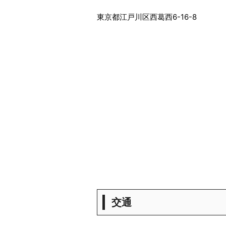
東京都江戸川区西葛西6-16-8
交通