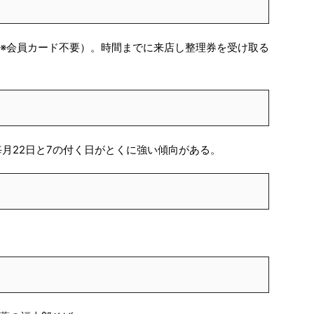
（※会員カード不要）。時間までに来店し整理券を受け取る
毎月22日と7の付く日がとくに強い傾向がある。