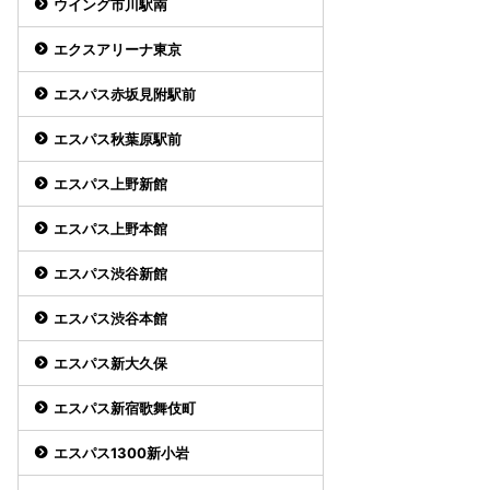
ウイング市川駅南
エクスアリーナ東京
エスパス赤坂見附駅前
エスパス秋葉原駅前
エスパス上野新館
エスパス上野本館
エスパス渋谷新館
エスパス渋谷本館
エスパス新大久保
エスパス新宿歌舞伎町
エスパス1300新小岩