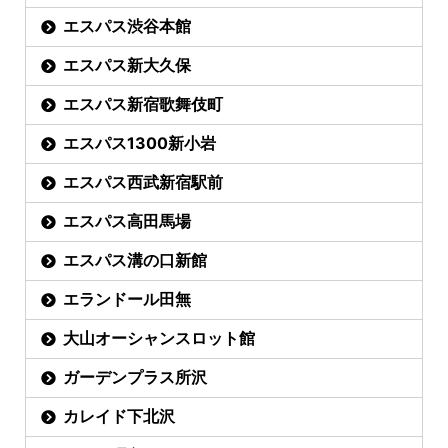
エスパス渋谷本館
エスパス新大久保
エスパス新宿歌舞伎町
エスパス1300新小岩
エスパス西武新宿駅前
エスパス高田馬場
エスパス溝の口新館
エランドール田無
大山オーシャンスロット館
ガーデンプラス所沢
カレイド下北沢