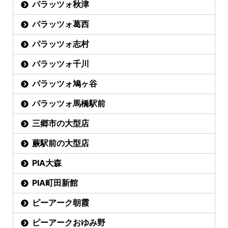
パラッツォ秋津
パラッツォ葛西
パラッツォ志村
パラッツォ千川
パラッツォ鳩ヶ谷
パラッツォ馬橋駅前
三郷市の大型店
蕨駅前の大型店
PIA大森
PIA町田新館
ピーアーク朝霞
ピーアークおゆみ野