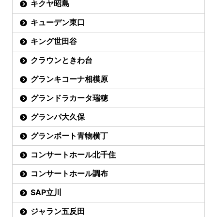
キクヤ昭島
キューデン東口
キング世田谷
クラウンときわ台
グランキコーナ相模原
グランドラカータ瑞穂
グランパ大久保
グランポート青物横丁
コンサートホール北千住
コンサートホール調布
SAP立川
ジャラン五反田