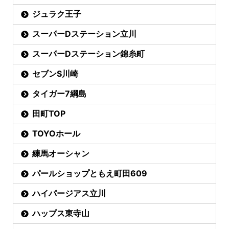
ジュラク王子
スーパーDステーション立川
スーパーDステーション錦糸町
セブンS川崎
タイガー7綱島
田町TOP
TOYOホール
練馬オーシャン
パールショップともえ町田609
ハイパージアス立川
ハップス東寺山