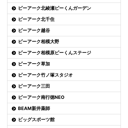
ピーアーク北綾瀬ピーくんガーデン
ピーアーク北千住
ピーアーク越谷
ピーアーク相模大野
ピーアーク相模原ピーくんステージ
ピーアーク草加
ピーアーク竹ノ塚スタジオ
ピーアーク三田
ピーアーク南行徳NEO
BEAM新井薬師
ビッグスポーツ館