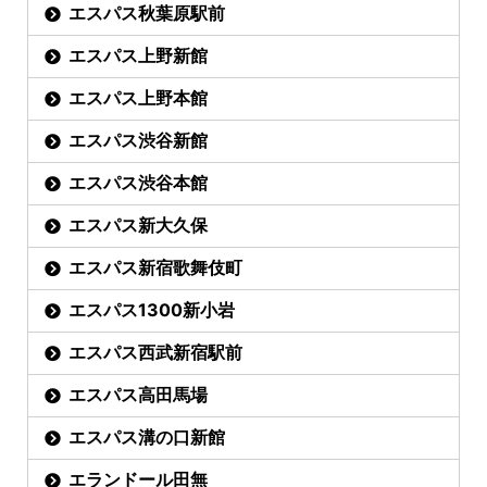
エスパス秋葉原駅前
エスパス上野新館
エスパス上野本館
エスパス渋谷新館
エスパス渋谷本館
エスパス新大久保
エスパス新宿歌舞伎町
エスパス1300新小岩
エスパス西武新宿駅前
エスパス高田馬場
エスパス溝の口新館
エランドール田無