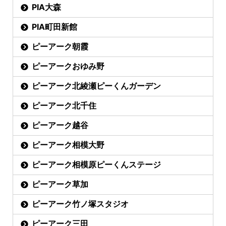
PIA大森
PIA町田新館
ピーアーク朝霞
ピーアークおゆみ野
ピーアーク北綾瀬ピーくんガーデン
ピーアーク北千住
ピーアーク越谷
ピーアーク相模大野
ピーアーク相模原ピーくんステージ
ピーアーク草加
ピーアーク竹ノ塚スタジオ
ピーアーク三田