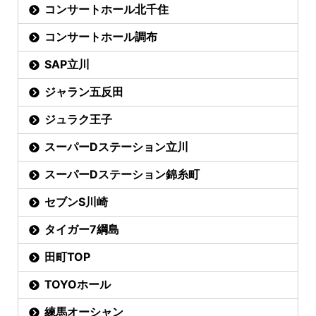
コンサートホール北千住
コンサートホール調布
SAP立川
ジャラン五反田
ジュラク王子
スーパーDステーション立川
スーパーDステーション錦糸町
セブンS川崎
タイガー7綱島
田町TOP
TOYOホール
練馬オーシャン