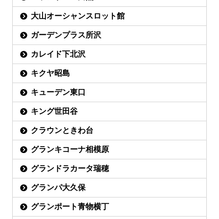
大山オーシャンスロット館
ガーデンプラス所沢
カレイド下北沢
キクヤ昭島
キューデン東口
キング世田谷
クラウンときわ台
グランキコーナ相模原
グランドラカータ瑞穂
グランパ大久保
グランポート青物横丁