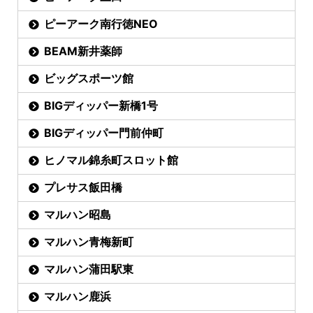
ピーアーク南行徳NEO
BEAM新井薬師
ビッグスポーツ館
BIGディッパー新橋1号
BIGディッパー門前仲町
ヒノマル錦糸町スロット館
プレサス飯田橋
マルハン昭島
マルハン青梅新町
マルハン蒲田駅東
マルハン鹿浜