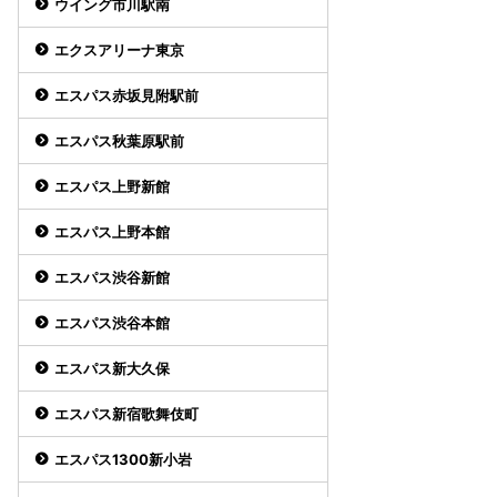
ウイング市川駅南
エクスアリーナ東京
エスパス赤坂見附駅前
エスパス秋葉原駅前
エスパス上野新館
エスパス上野本館
エスパス渋谷新館
エスパス渋谷本館
エスパス新大久保
エスパス新宿歌舞伎町
エスパス1300新小岩