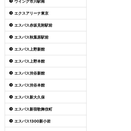
ウイング市川駅南
エクスアリーナ東京
エスパス赤坂見附駅前
エスパス秋葉原駅前
エスパス上野新館
エスパス上野本館
エスパス渋谷新館
エスパス渋谷本館
エスパス新大久保
エスパス新宿歌舞伎町
エスパス1300新小岩