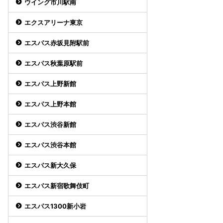
ウイング市川駅南
エクスアリーナ東京
エスパス赤坂見附駅前
エスパス秋葉原駅前
エスパス上野新館
エスパス上野本館
エスパス渋谷新館
エスパス渋谷本館
エスパス新大久保
エスパス新宿歌舞伎町
エスパス1300新小岩