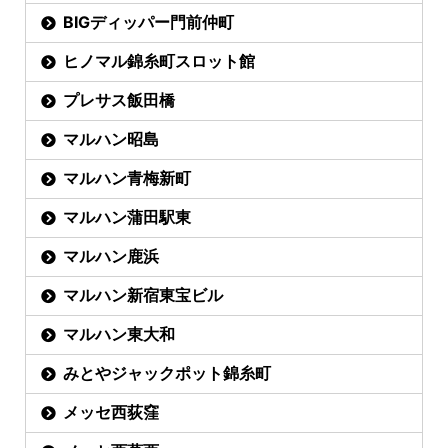
BIGディッパー門前仲町
ヒノマル錦糸町スロット館
プレサス飯田橋
マルハン昭島
マルハン青梅新町
マルハン蒲田駅東
マルハン鹿浜
マルハン新宿東宝ビル
マルハン東大和
みとやジャックポット錦糸町
メッセ西荻窪