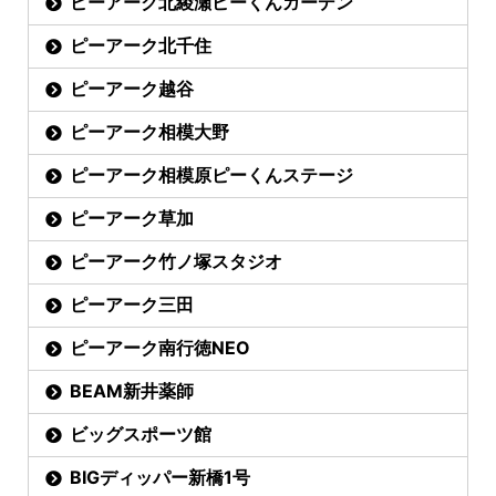
ピーアーク北綾瀬ピーくんガーデン
ピーアーク北千住
ピーアーク越谷
ピーアーク相模大野
ピーアーク相模原ピーくんステージ
ピーアーク草加
ピーアーク竹ノ塚スタジオ
ピーアーク三田
ピーアーク南行徳NEO
BEAM新井薬師
ビッグスポーツ館
BIGディッパー新橋1号