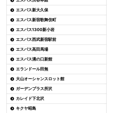
エスパス渋谷本館
エスパス新大久保
エスパス新宿歌舞伎町
エスパス1300新小岩
エスパス西武新宿駅前
エスパス高田馬場
エスパス溝の口新館
エランドール田無
大山オーシャンスロット館
ガーデンプラス所沢
カレイド下北沢
キクヤ昭島