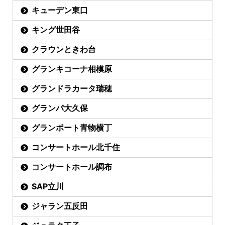
キューデン東口
キング世田谷
クラウンときわ台
グランキコーナ相模原
グランドラカータ瑞穂
グランパ大久保
グランポート青物横丁
コンサートホール北千住
コンサートホール調布
SAP立川
ジャラン五反田