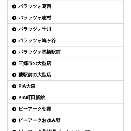
パラッツォ葛西
パラッツォ志村
パラッツォ千川
パラッツォ鳩ヶ谷
パラッツォ馬橋駅前
三郷市の大型店
蕨駅前の大型店
PIA大森
PIA町田新館
ピーアーク朝霞
ピーアークおゆみ野