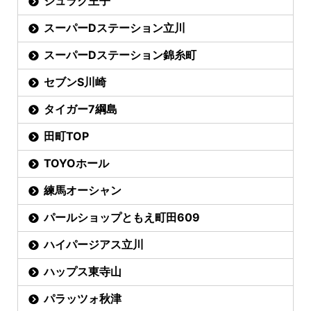
ジュラク王子
スーパーDステーション立川
スーパーDステーション錦糸町
セブンS川崎
タイガー7綱島
田町TOP
TOYOホール
練馬オーシャン
パールショップともえ町田609
ハイパージアス立川
ハップス東寺山
パラッツォ秋津