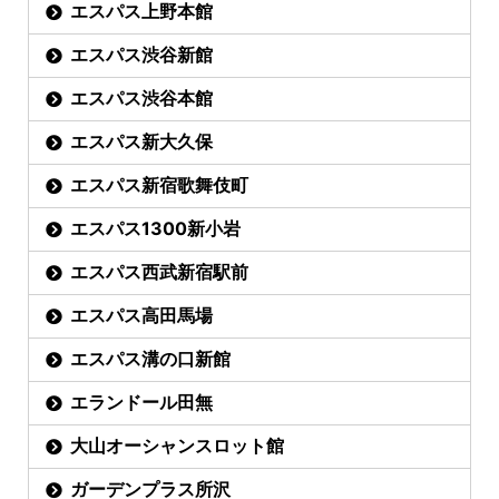
エスパス上野本館
エスパス渋谷新館
エスパス渋谷本館
エスパス新大久保
エスパス新宿歌舞伎町
エスパス1300新小岩
エスパス西武新宿駅前
エスパス高田馬場
エスパス溝の口新館
エランドール田無
大山オーシャンスロット館
ガーデンプラス所沢