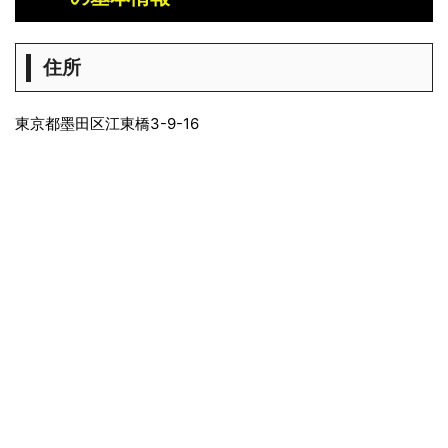
住所
東京都墨田区江東橋3-9-16