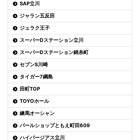
SAP立川
ジャラン五反田
ジュラク王子
スーパーDステーション立川
スーパーDステーション錦糸町
セブンS川崎
タイガー7綱島
田町TOP
TOYOホール
練馬オーシャン
パールショップともえ町田609
ハイパージアス立川