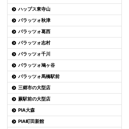
ハップス東寺山
パラッツォ秋津
パラッツォ葛西
パラッツォ志村
パラッツォ千川
パラッツォ鳩ヶ谷
パラッツォ馬橋駅前
三郷市の大型店
蕨駅前の大型店
PIA大森
PIA町田新館