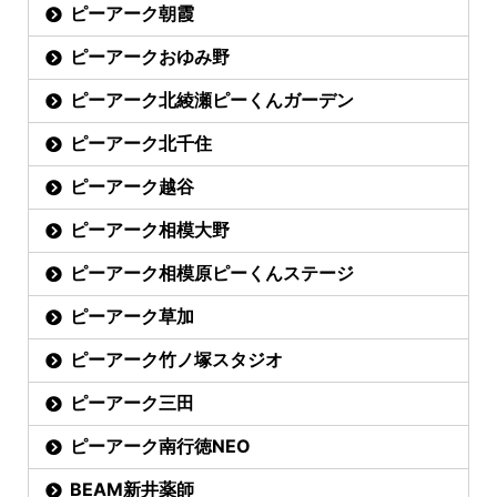
ピーアーク朝霞
ピーアークおゆみ野
ピーアーク北綾瀬ピーくんガーデン
ピーアーク北千住
ピーアーク越谷
ピーアーク相模大野
ピーアーク相模原ピーくんステージ
ピーアーク草加
ピーアーク竹ノ塚スタジオ
ピーアーク三田
ピーアーク南行徳NEO
BEAM新井薬師