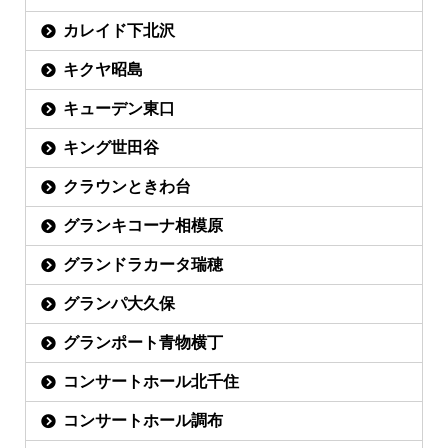
カレイド下北沢
キクヤ昭島
キューデン東口
キング世田谷
クラウンときわ台
グランキコーナ相模原
グランドラカータ瑞穂
グランパ大久保
グランポート青物横丁
コンサートホール北千住
コンサートホール調布