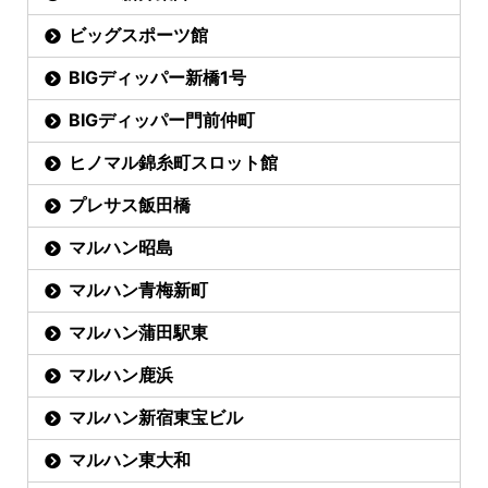
ビッグスポーツ館
BIGディッパー新橋1号
BIGディッパー門前仲町
ヒノマル錦糸町スロット館
プレサス飯田橋
マルハン昭島
マルハン青梅新町
マルハン蒲田駅東
マルハン鹿浜
マルハン新宿東宝ビル
マルハン東大和