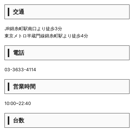
交通
JR錦糸町駅南口より徒歩3分
東京メトロ半蔵門線錦糸町駅より徒歩4分
電話
03-3633-4114
営業時間
10:00~22:40
台数