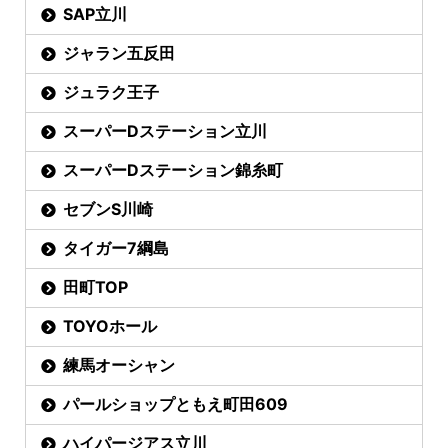
SAP立川
ジャラン五反田
ジュラク王子
スーパーDステーション立川
スーパーDステーション錦糸町
セブンS川崎
タイガー7綱島
田町TOP
TOYOホール
練馬オーシャン
パールショップともえ町田609
ハイパージアス立川