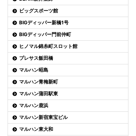
ビッグスポーツ館
BIGディッパー新橋1号
BIGディッパー門前仲町
ヒノマル錦糸町スロット館
プレサス飯田橋
マルハン昭島
マルハン青梅新町
マルハン蒲田駅東
マルハン鹿浜
マルハン新宿東宝ビル
マルハン東大和