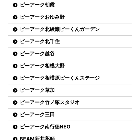
ピーアーク朝霞
ピーアークおゆみ野
ピーアーク北綾瀬ピーくんガーデン
ピーアーク北千住
ピーアーク越谷
ピーアーク相模大野
ピーアーク相模原ピーくんステージ
ピーアーク草加
ピーアーク竹ノ塚スタジオ
ピーアーク三田
ピーアーク南行徳NEO
BEAM新井薬師