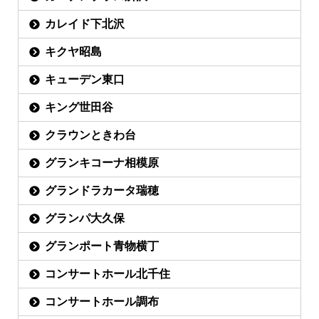
カレイド下北沢
キクヤ昭島
キューデン東口
キング世田谷
クラウンときわ台
グランキコーナ相模原
グランドラカータ瑞穂
グランパ大久保
グランポート青物横丁
コンサートホール北千住
コンサートホール調布