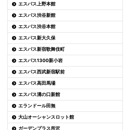
エスパス上野本館
エスパス渋谷新館
エスパス渋谷本館
エスパス新大久保
エスパス新宿歌舞伎町
エスパス1300新小岩
エスパス西武新宿駅前
エスパス高田馬場
エスパス溝の口新館
エランドール田無
大山オーシャンスロット館
ガーデンプラス所沢