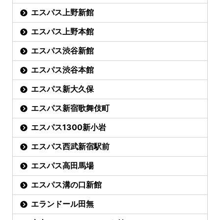
エスパス上野新館
エスパス上野本館
エスパス渋谷新館
エスパス渋谷本館
エスパス新大久保
エスパス新宿歌舞伎町
エスパス1300新小岩
エスパス西武新宿駅前
エスパス高田馬場
エスパス溝の口新館
エランドール田無