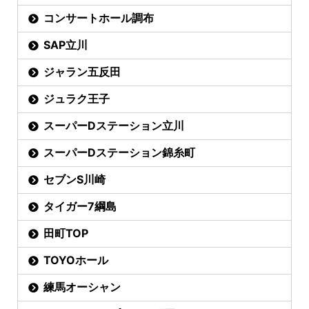
コンサートホール調布
SAP立川
ジャラン五反田
ジュラク王子
スーパーDステーション立川
スーパーDステーション錦糸町
セブンS川崎
タイガー7綱島
田町TOP
TOYOホール
練馬オーシャン