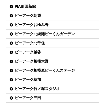
PIA町田新館
ピーアーク朝霞
ピーアークおゆみ野
ピーアーク北綾瀬ピーくんガーデン
ピーアーク北千住
ピーアーク越谷
ピーアーク相模大野
ピーアーク相模原ピーくんステージ
ピーアーク草加
ピーアーク竹ノ塚スタジオ
ピーアーク三田