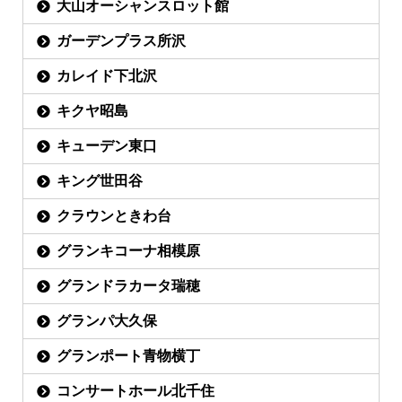
大山オーシャンスロット館
ガーデンプラス所沢
カレイド下北沢
キクヤ昭島
キューデン東口
キング世田谷
クラウンときわ台
グランキコーナ相模原
グランドラカータ瑞穂
グランパ大久保
グランポート青物横丁
コンサートホール北千住