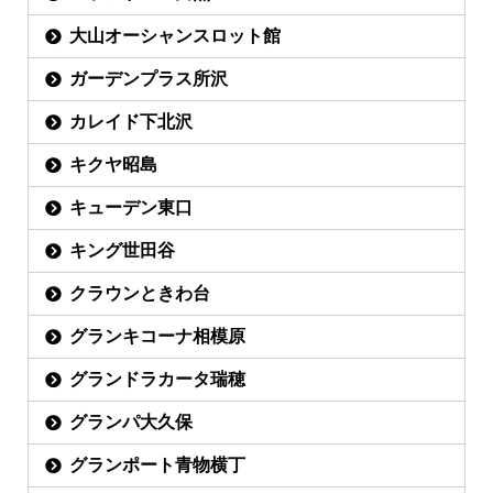
大山オーシャンスロット館
ガーデンプラス所沢
カレイド下北沢
キクヤ昭島
キューデン東口
キング世田谷
クラウンときわ台
グランキコーナ相模原
グランドラカータ瑞穂
グランパ大久保
グランポート青物横丁