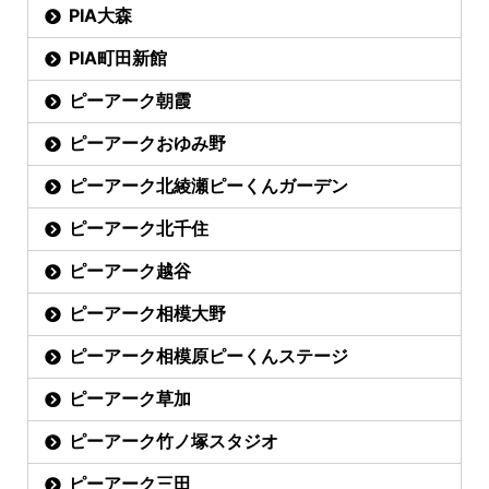
PIA大森
PIA町田新館
ピーアーク朝霞
ピーアークおゆみ野
ピーアーク北綾瀬ピーくんガーデン
ピーアーク北千住
ピーアーク越谷
ピーアーク相模大野
ピーアーク相模原ピーくんステージ
ピーアーク草加
ピーアーク竹ノ塚スタジオ
ピーアーク三田