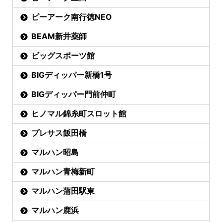
ピーアーク南行徳NEO
BEAM新井薬師
ビッグスポーツ館
BIGディッパー新橋1号
BIGディッパー門前仲町
ヒノマル錦糸町スロット館
プレサス飯田橋
マルハン昭島
マルハン青梅新町
マルハン蒲田駅東
マルハン鹿浜