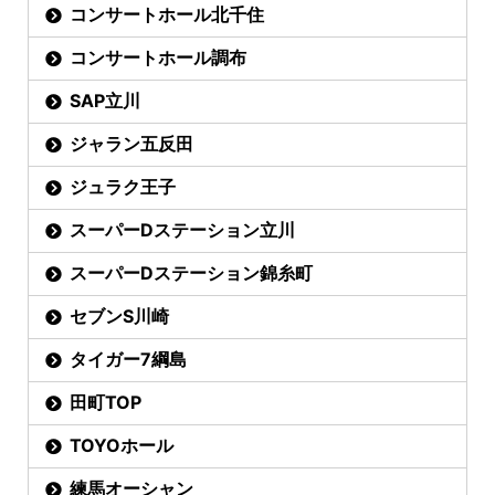
コンサートホール北千住
コンサートホール調布
SAP立川
ジャラン五反田
ジュラク王子
スーパーDステーション立川
スーパーDステーション錦糸町
セブンS川崎
タイガー7綱島
田町TOP
TOYOホール
練馬オーシャン