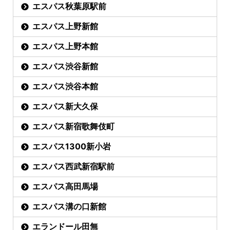
エスパス秋葉原駅前
エスパス上野新館
エスパス上野本館
エスパス渋谷新館
エスパス渋谷本館
エスパス新大久保
エスパス新宿歌舞伎町
エスパス1300新小岩
エスパス西武新宿駅前
エスパス高田馬場
エスパス溝の口新館
エランドール田無