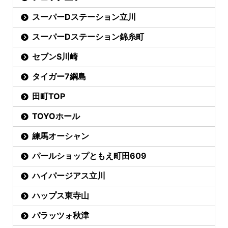
スーパーDステーション立川
スーパーDステーション錦糸町
セブンS川崎
タイガー7綱島
田町TOP
TOYOホール
練馬オーシャン
パールショップともえ町田609
ハイパージアス立川
ハップス東寺山
パラッツォ秋津