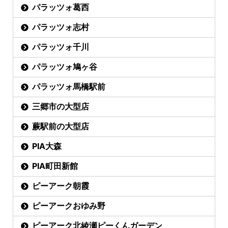
パラッツォ葛西
パラッツォ志村
パラッツォ千川
パラッツォ鳩ヶ谷
パラッツォ馬橋駅前
三郷市の大型店
蕨駅前の大型店
PIA大森
PIA町田新館
ピーアーク朝霞
ピーアークおゆみ野
ピーアーク北綾瀬ピーくんガーデン