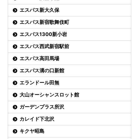
エスパス新大久保
エスパス新宿歌舞伎町
エスパス1300新小岩
エスパス西武新宿駅前
エスパス高田馬場
エスパス溝の口新館
エランドール田無
大山オーシャンスロット館
ガーデンプラス所沢
カレイド下北沢
キクヤ昭島