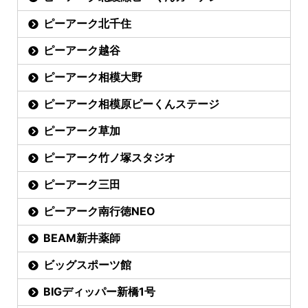
ピーアーク北千住
ピーアーク越谷
ピーアーク相模大野
ピーアーク相模原ピーくんステージ
ピーアーク草加
ピーアーク竹ノ塚スタジオ
ピーアーク三田
ピーアーク南行徳NEO
BEAM新井薬師
ビッグスポーツ館
BIGディッパー新橋1号