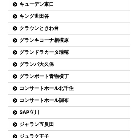
キューデン東口
キング世田谷
クラウンときわ台
グランキコーナ相模原
グランドラカータ瑞穂
グランパ大久保
グランポート青物横丁
コンサートホール北千住
コンサートホール調布
SAP立川
ジャラン五反田
ジュラク王子