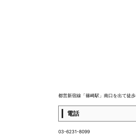
都営新宿線「篠崎駅」南口を出て徒歩
電話
03-6231-8099