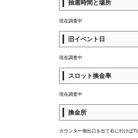
抽選時間と場所
現在調査中
旧イベント日
現在調査中
スロット換金率
現在調査中
換金所
カウンター側出口を出て右に行けばT