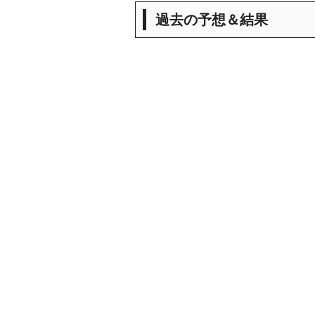
過去の予想＆結果