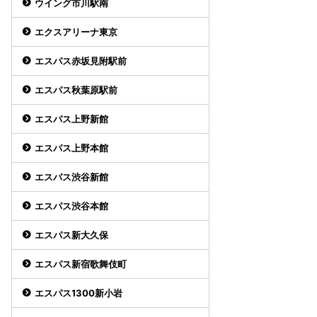
ウイング市川駅南
エクスアリーナ東京
エスパス赤坂見附駅前
エスパス秋葉原駅前
エスパス上野新館
エスパス上野本館
エスパス渋谷新館
エスパス渋谷本館
エスパス新大久保
エスパス新宿歌舞伎町
エスパス1300新小岩