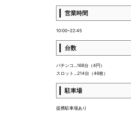
営業時間
10:00~22:45
台数
パチンコ…168台（4円）
スロット…214台（46枚）
駐車場
提携駐車場あり