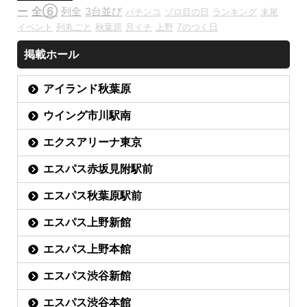
ー
全⑥
列全
3台並び
パチンコ
ゾロ目の日
ランキング
末尾
イベント
列丸ごと
秋葉原
月イチ
上野
7のつく日
掲載ホール
アイランド秋葉原
ウイング市川駅南
エクスアリーナ東京
エスパス赤坂見附駅前
エスパス秋葉原駅前
エスパス上野新館
エスパス上野本館
エスパス渋谷新館
エスパス渋谷本館