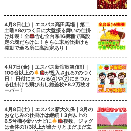
4月8日(土)｜エスパス高田馬場｜第二
土曜×8のつく日に大盤振る舞いの仕掛
け炸裂！全
含む全台系16機種で高設
定の塊だらけに！さらに末尾仕掛けも
発動で至る所に高設定あり！
4月7日(金)｜エスパス新宿歌舞伎町｜
100台以上の
が投入される7のつく
日！ 日付にまつわる④や⑦にまつわ
る仕掛けも飛び出し総差枚+8.2万枚オ
ーバー！
4月8日(土)｜エスパス新大久保｜3月の
おなじみの仕掛けは継続！3台以上の
6.5号機や新ハナビに
複数、ジャグ
は全体の1/3以上が当たりとまだまだ立