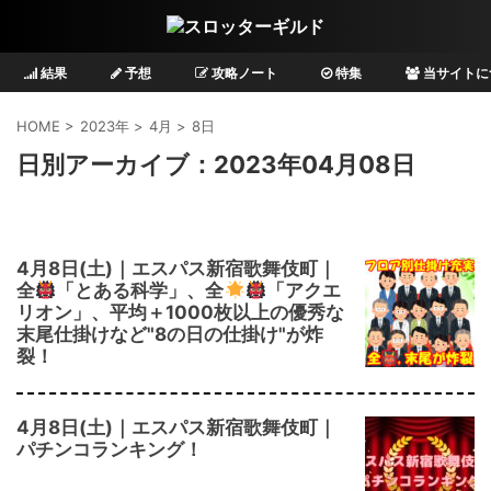
結果
予想
攻略ノート
特集
当サイトに
HOME
>
2023年
>
4月
>
8日
日別アーカイブ：2023年04月08日
4月8日(土)｜エスパス新宿歌舞伎町｜
全
「とある科学」、全
「アクエ
リオン」、平均＋1000枚以上の優秀な
末尾仕掛けなど"8の日の仕掛け"が炸
裂！
4月8日(土)｜エスパス新宿歌舞伎町｜
パチンコランキング！