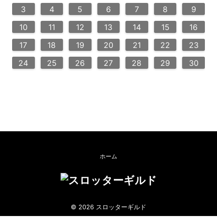
10
13
14
12
12
13
14
10
12
10
13
13
12
14
11
11
11
9
8
9
8
9
3
4
5
6
7
8
9
20
20
20
20
16
18
21
19
19
15
18
16
18
21
19
15
16
19
21
17
17
17
10
11
12
13
14
15
16
24
23
25
28
26
26
22
25
23
25
28
24
26
22
24
23
26
28
27
27
27
27
17
18
19
20
21
22
23
30
29
30
29
30
31
24
25
26
27
28
29
30
ホーム
© 2026 スロッターギルド