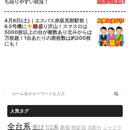
ち回りやすい状況！
4月8日(土)｜エスパス赤坂見附駅前｜
6.5号機に
盛り沢山！スマスロは
5000枚以上の台が複数あり北斗からは
万枚超！1台あたりの差枚数は約200枚
にも！
人気タグ
全台系
並び
1/2系
新宿
特定日
高配分
ジャグラ