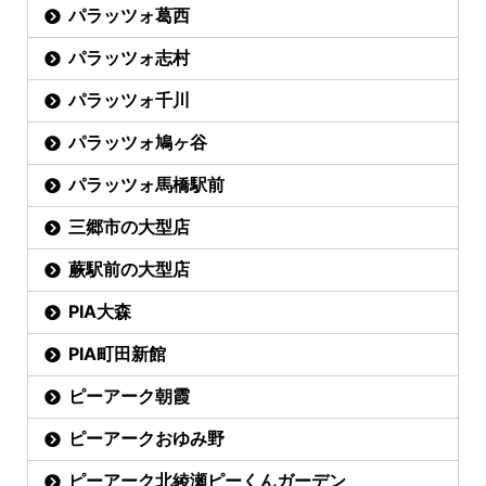
パラッツォ葛西
パラッツォ志村
パラッツォ千川
パラッツォ鳩ヶ谷
パラッツォ馬橋駅前
三郷市の大型店
蕨駅前の大型店
PIA大森
PIA町田新館
ピーアーク朝霞
ピーアークおゆみ野
ピーアーク北綾瀬ピーくんガーデン