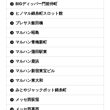
BIGディッパー門前仲町
ヒノマル錦糸町スロット館
プレサス飯田橋
マルハン昭島
マルハン青梅新町
マルハン蒲田駅東
マルハン鹿浜
マルハン新宿東宝ビル
マルハン東大和
みとやジャックポット錦糸町
メッセ西荻窪
メッセ西葛西