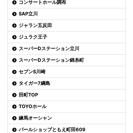
コンサートホール調布
SAP立川
ジャラン五反田
ジュラク王子
スーパーDステーション立川
スーパーDステーション錦糸町
セブンS川崎
タイガー7綱島
田町TOP
TOYOホール
練馬オーシャン
パールショップともえ町田609