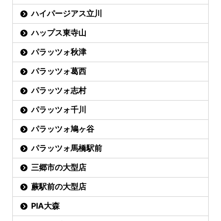
ハイパージアス立川
ハップス東寺山
パラッツォ秋津
パラッツォ葛西
パラッツォ志村
パラッツォ千川
パラッツォ鳩ヶ谷
パラッツォ馬橋駅前
三郷市の大型店
蕨駅前の大型店
PIA大森