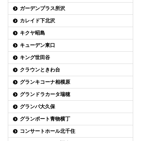
ガーデンプラス所沢
カレイド下北沢
キクヤ昭島
キューデン東口
キング世田谷
クラウンときわ台
グランキコーナ相模原
グランドラカータ瑞穂
グランパ大久保
グランポート青物横丁
コンサートホール北千住