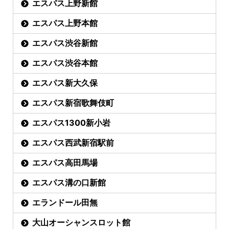
エスパス上野新館
エスパス上野本館
エスパス渋谷新館
エスパス渋谷本館
エスパス新大久保
エスパス新宿歌舞伎町
エスパス1300新小岩
エスパス西武新宿駅前
エスパス高田馬場
エスパス溝の口新館
エランドール田無
大山オーシャンスロット館