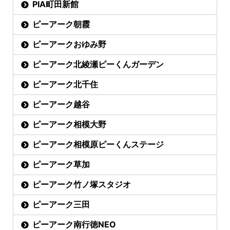
PIA町田新館
ピーアーク朝霞
ピーアークおゆみ野
ピーアーク北綾瀬ピーくんガーデン
ピーアーク北千住
ピーアーク越谷
ピーアーク相模大野
ピーアーク相模原ピーくんステージ
ピーアーク草加
ピーアーク竹ノ塚スタジオ
ピーアーク三田
ピーアーク南行徳NEO