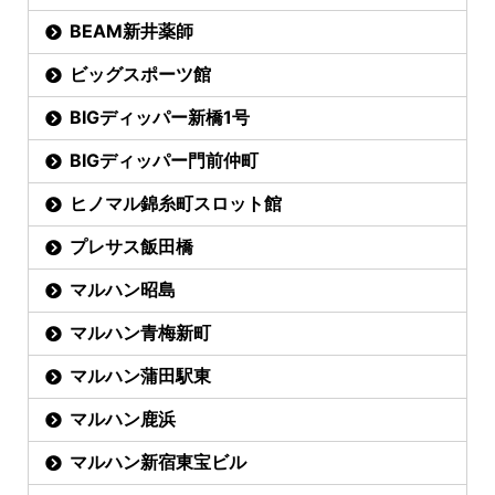
BEAM新井薬師
ビッグスポーツ館
BIGディッパー新橋1号
BIGディッパー門前仲町
ヒノマル錦糸町スロット館
プレサス飯田橋
マルハン昭島
マルハン青梅新町
マルハン蒲田駅東
マルハン鹿浜
マルハン新宿東宝ビル