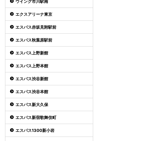
ウイング市川駅南
エクスアリーナ東京
エスパス赤坂見附駅前
エスパス秋葉原駅前
エスパス上野新館
エスパス上野本館
エスパス渋谷新館
エスパス渋谷本館
エスパス新大久保
エスパス新宿歌舞伎町
エスパス1300新小岩