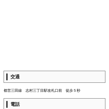
交通
都営三田線 志村三丁目駅改札口前 徒歩５秒
電話