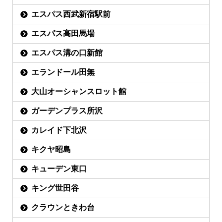
エスパス西武新宿駅前
エスパス高田馬場
エスパス溝の口新館
エランドール田無
大山オーシャンスロット館
ガーデンプラス所沢
カレイド下北沢
キクヤ昭島
キューデン東口
キング世田谷
クラウンときわ台