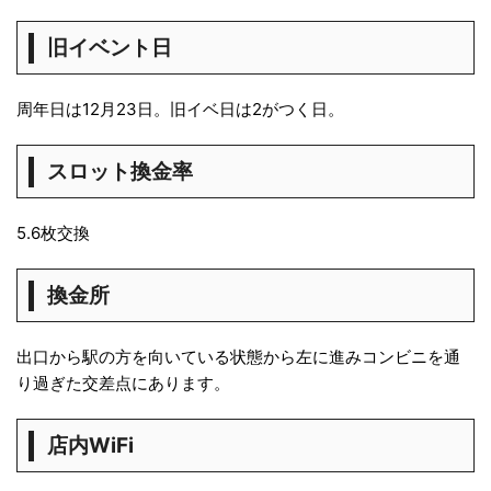
旧イベント日
周年日は12月23日。旧イベ日は2がつく日。
スロット換金率
5.6枚交換
換金所
出口から駅の方を向いている状態から左に進みコンビニを通
り過ぎた交差点にあります。
店内WiFi