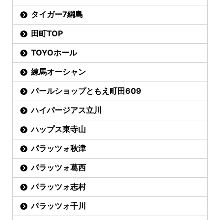
タイガー7綱島
田町TOP
TOYOホール
練馬オーシャン
パールショップともえ町田609
ハイパージアス立川
ハップス東寺山
パラッツォ秋津
パラッツォ葛西
パラッツォ志村
パラッツォ千川