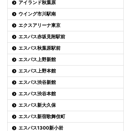
アイランド秋葉原
ウイング市川駅南
エクスアリーナ東京
エスパス赤坂見附駅前
エスパス秋葉原駅前
エスパス上野新館
エスパス上野本館
エスパス渋谷新館
エスパス渋谷本館
エスパス新大久保
エスパス新宿歌舞伎町
エスパス1300新小岩