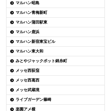
マルハン昭島
マルハン青梅新町
マルハン蒲田駅東
マルハン鹿浜
マルハン新宿東宝ビル
マルハン東大和
みとやジャックポット錦糸町
メッセ西荻窪
メッセ西葛西
メッセ武蔵境
ライブガーデン篠崎
楽園アメ横