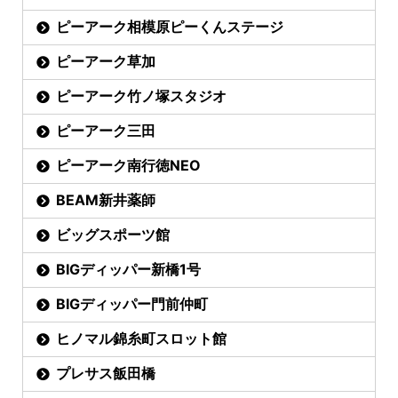
ピーアーク相模原ピーくんステージ
ピーアーク草加
ピーアーク竹ノ塚スタジオ
ピーアーク三田
ピーアーク南行徳NEO
BEAM新井薬師
ビッグスポーツ館
BIGディッパー新橋1号
BIGディッパー門前仲町
ヒノマル錦糸町スロット館
プレサス飯田橋