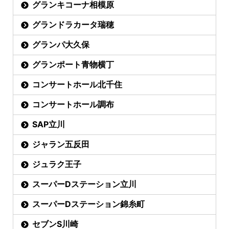
グランキコーナ相模原
グランドラカータ瑞穂
グランパ大久保
グランポート青物横丁
コンサートホール北千住
コンサートホール調布
SAP立川
ジャラン五反田
ジュラク王子
スーパーDステーション立川
スーパーDステーション錦糸町
セブンS川崎