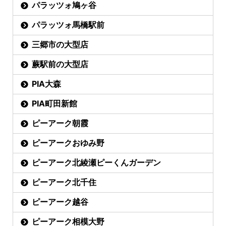
パラッツォ鳩ヶ谷
パラッツォ馬橋駅前
三郷市の大型店
蕨駅前の大型店
PIA大森
PIA町田新館
ピーアーク朝霞
ピーアークおゆみ野
ピーアーク北綾瀬ピーくんガーデン
ピーアーク北千住
ピーアーク越谷
ピーアーク相模大野