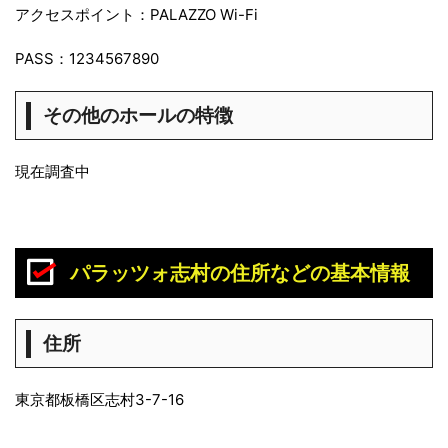
アクセスポイント：PALAZZO Wi-Fi
PASS：1234567890
その他のホールの特徴
現在調査中
パラッツォ志村の住所などの基本情報
住所
東京都板橋区志村3-7-16