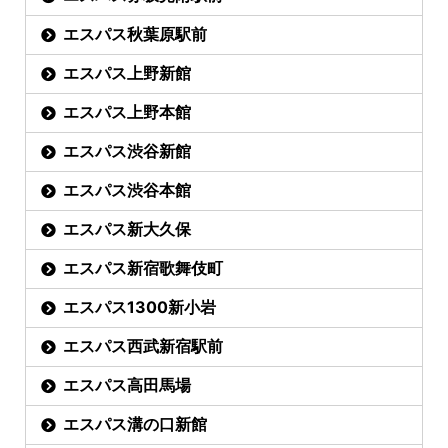
エスパス秋葉原駅前
エスパス上野新館
エスパス上野本館
エスパス渋谷新館
エスパス渋谷本館
エスパス新大久保
エスパス新宿歌舞伎町
エスパス1300新小岩
エスパス西武新宿駅前
エスパス高田馬場
エスパス溝の口新館