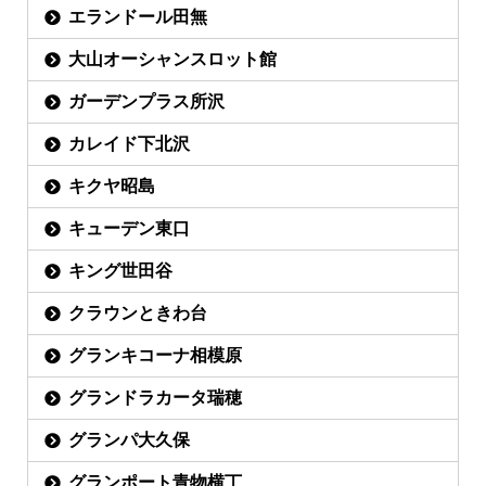
エランドール田無
大山オーシャンスロット館
ガーデンプラス所沢
カレイド下北沢
キクヤ昭島
キューデン東口
キング世田谷
クラウンときわ台
グランキコーナ相模原
グランドラカータ瑞穂
グランパ大久保
グランポート青物横丁