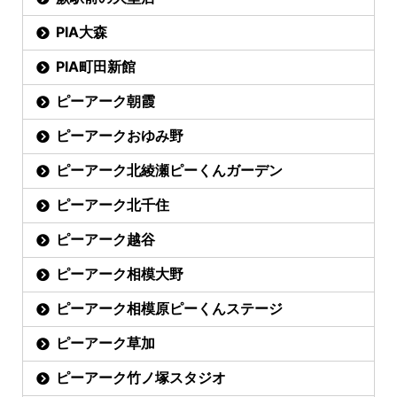
PIA大森
PIA町田新館
ピーアーク朝霞
ピーアークおゆみ野
ピーアーク北綾瀬ピーくんガーデン
ピーアーク北千住
ピーアーク越谷
ピーアーク相模大野
ピーアーク相模原ピーくんステージ
ピーアーク草加
ピーアーク竹ノ塚スタジオ