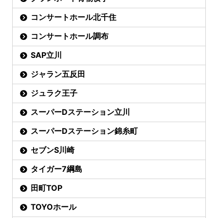
コンサートホール北千住
コンサートホール調布
SAP立川
ジャラン五反田
ジュラク王子
スーパーDステーション立川
スーパーDステーション錦糸町
セブンS川崎
タイガー7綱島
田町TOP
TOYOホール